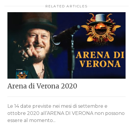
RELATED ARTICLES
Arena di Verona 2020
Le 14 date previste nei mesi di settembre e
ottobre 2020 all’ARENA DI VERONA non possono
essere al momento...