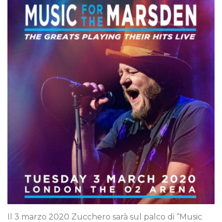
Il 3 marzo 2020 Zucchero sarà sul palco di “Music