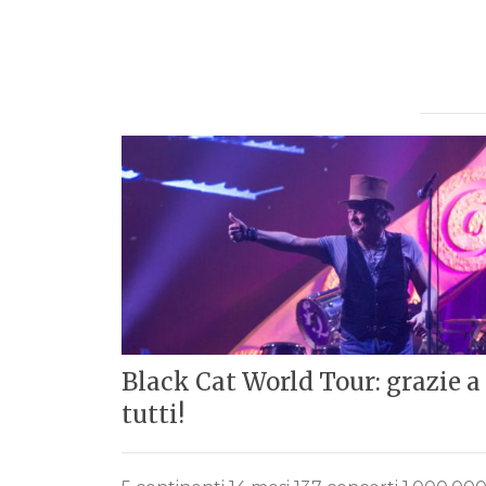
Black Cat World Tour: grazie a
tutti!