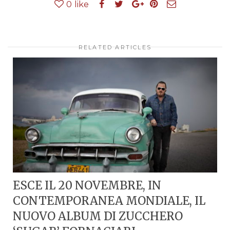
0
like
RELATED ARTICLES
ESCE IL 20 NOVEMBRE, IN
CONTEMPORANEA MONDIALE, IL
NUOVO ALBUM DI ZUCCHERO