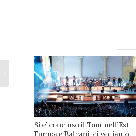
Si e’ concluso il Tour nell’Est
Europa e Balcani, ci vediamo