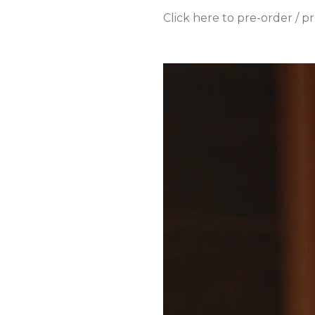
Click here to pre-order / 