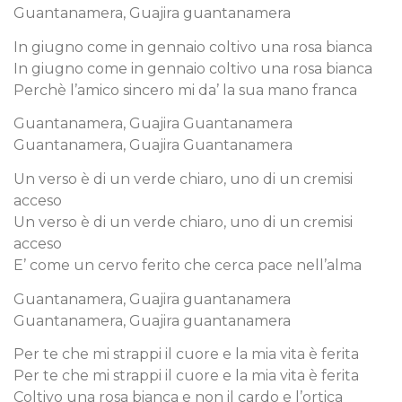
Guantanamera, Guajira guantanamera
In giugno come in gennaio coltivo una rosa bianca
In giugno come in gennaio coltivo una rosa bianca
Perchè l’amico sincero mi da’ la sua mano franca
Guantanamera, Guajira Guantanamera
Guantanamera, Guajira Guantanamera
Un verso è di un verde chiaro, uno di un cremisi
acceso
Un verso è di un verde chiaro, uno di un cremisi
acceso
E’ come un cervo ferito che cerca pace nell’alma
Guantanamera, Guajira guantanamera
Guantanamera, Guajira guantanamera
Per te che mi strappi il cuore e la mia vita è ferita
Per te che mi strappi il cuore e la mia vita è ferita
Coltivo una rosa bianca e non il cardo e l’ortica