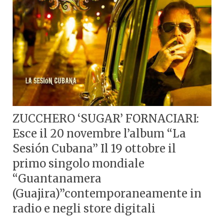
ZUCCHERO ‘SUGAR’ FORNACIARI:
Esce il 20 novembre l’album “La
Sesión Cubana” Il 19 ottobre il
primo singolo mondiale
“Guantanamera
(Guajira)”contemporaneamente in
radio e negli store digitali