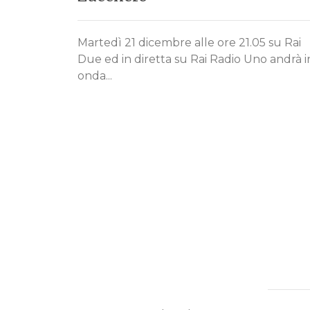
Martedì 21 dicembre alle ore 21.05 su Rai
Due ed in diretta su Rai Radio Uno andrà i
onda...