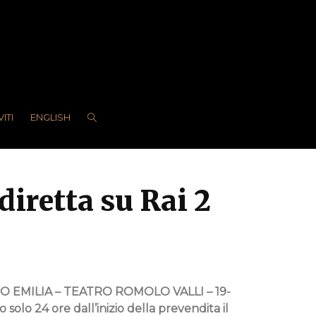
VITI
ENGLISH
diretta su Rai 2
EMILIA – TEATRO ROMOLO VALLI – 19-
 solo 24 ore dall’inizio della prevendita il