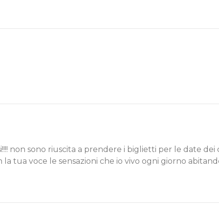
!!! non sono riuscita a prendere i biglietti per le date dei
 la tua voce le sensazioni che io vivo ogni giorno abitand