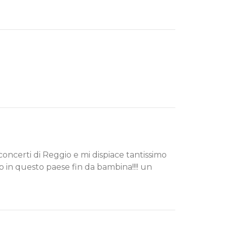
 concerti di Reggio e mi dispiace tantissimo
o in questo paese fin da bambina!!!! un