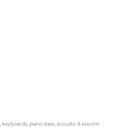
 keyboards, piano-bass, acoustic & electric