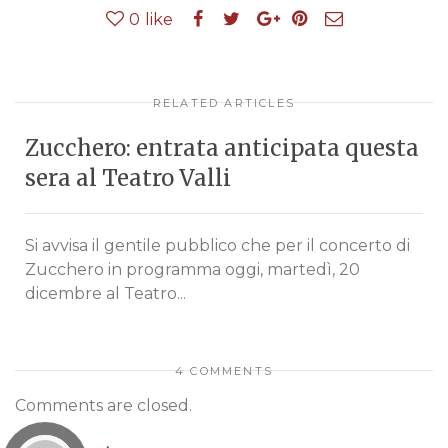
0
like
RELATED ARTICLES
Zucchero: entrata anticipata questa
sera al Teatro Valli
Si avvisa il gentile pubblico che per il concerto di
Zucchero in programma oggi, martedì, 20
dicembre al Teatro...
4 COMMENTS
Comments are closed.