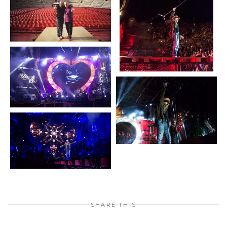
SHARE THIS