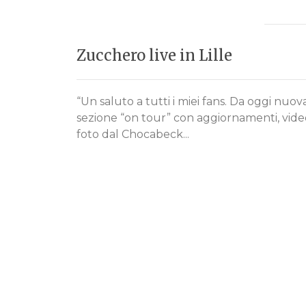
Zucchero live in Lille
“Un saluto a tutti i miei fans. Da oggi nuov
sezione “on tour” con aggiornamenti, vide
foto dal Chocabeck...