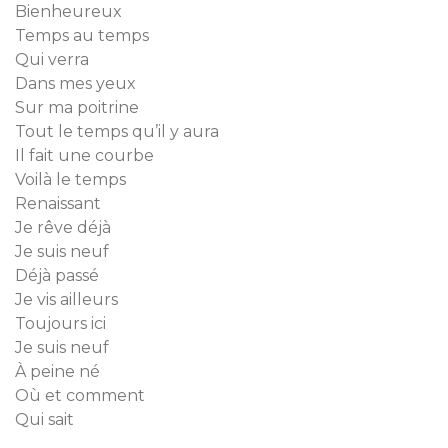
Bienheureux
Temps au temps
Qui verra
Dans mes yeux
Sur ma poitrine
Tout le temps qu’il y aura
Il fait une courbe
Voilà le temps
Renaissant
Je rêve déjà
Je suis neuf
Déjà passé
Je vis ailleurs
Toujours ici
Je suis neuf
À peine né
Où et comment
Qui sait