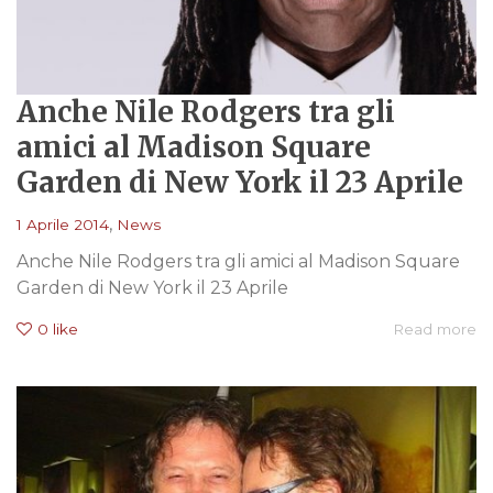
Anche Nile Rodgers tra gli
amici al Madison Square
Garden di New York il 23 Aprile
,
1 Aprile 2014
News
Anche Nile Rodgers tra gli amici al Madison Square
Garden di New York il 23 Aprile
0
like
Read more