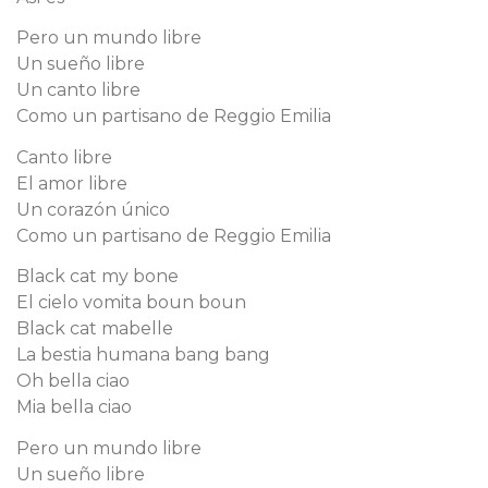
Pero un mundo libre
Un sueño libre
Un canto libre
Como un partisano de Reggio Emilia
Canto libre
El amor libre
Un corazón único
Como un partisano de Reggio Emilia
Black cat my bone
El cielo vomita boun boun
Black cat mabelle
La bestia humana bang bang
Oh bella ciao
Mia bella ciao
Pero un mundo libre
Un sueño libre