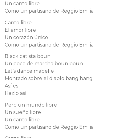
Un canto libre
Como un partisano de Reggio Emilia
Canto libre
El amor libre
Un corazón único
Como un partisano de Reggio Emilia
Black cat sta boun
Un poco de marcha boun boun
Let’s dance mabelle
Montado sobre el diablo bang bang
Así es
Hazlo así
Pero un mundo libre
Un sueño libre
Un canto libre
Como un partisano de Reggio Emilia