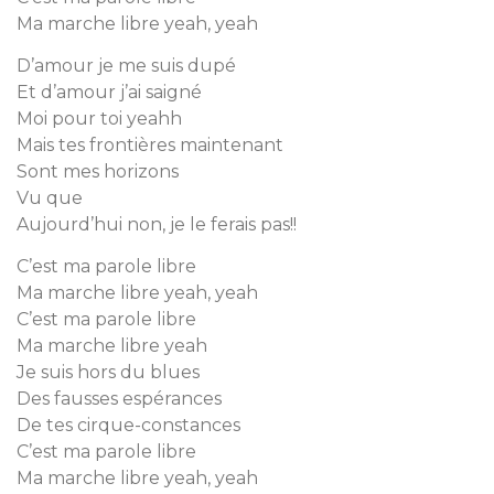
Ma marche libre yeah, yeah
D’amour je me suis dupé
Et d’amour j’ai saigné
Moi pour toi yeahh
Mais tes frontières maintenant
Sont mes horizons
Vu que
Aujourd’hui non, je le ferais pas!!
C’est ma parole libre
Ma marche libre yeah, yeah
C’est ma parole libre
Ma marche libre yeah
Je suis hors du blues
Des fausses espérances
De tes cirque-constances
C’est ma parole libre
Ma marche libre yeah, yeah