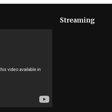
Streaming