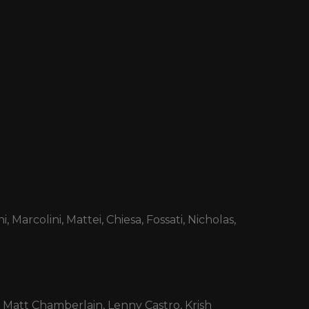
Marcolini, Mattei, Chiesa, Fossati, Nicholas,
Matt Chamberlain, Lenny Castro, Krish