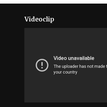
Videoclip