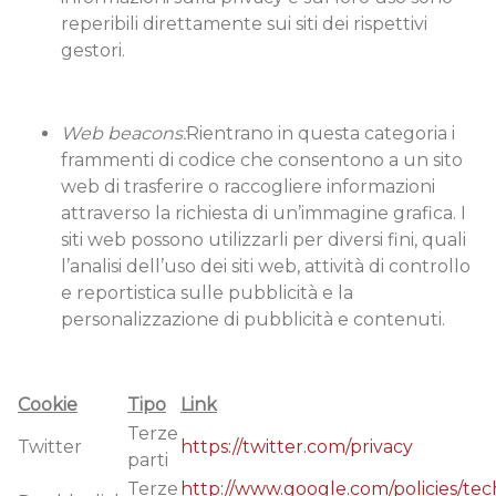
reperibili direttamente sui siti dei rispettivi
gestori.
Web beacons:
Rientrano in questa categoria i
frammenti di codice che consentono a un sito
web di trasferire o raccogliere informazioni
attraverso la richiesta di un’immagine grafica. I
siti web possono utilizzarli per diversi fini, quali
l’analisi dell’uso dei siti web, attività di controllo
e reportistica sulle pubblicità e la
personalizzazione di pubblicità e contenuti.
Cookie
Tipo
Link
Terze
Twitter
https://twitter.com/privacy
parti
Terze
http://www.google.com/policies/tec