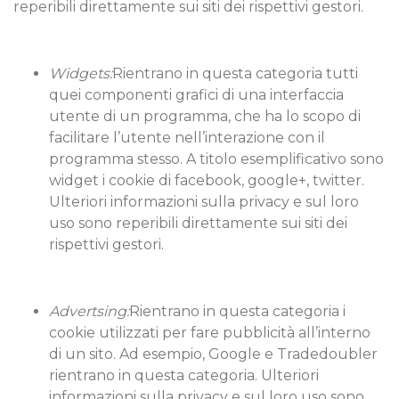
reperibili direttamente sui siti dei rispettivi gestori.
Widgets:
Rientrano in questa categoria tutti
quei componenti grafici di una interfaccia
utente di un programma, che ha lo scopo di
facilitare l’utente nell’interazione con il
programma stesso. A titolo esemplificativo sono
widget i cookie di facebook, google+, twitter.
Ulteriori informazioni sulla privacy e sul loro
uso sono reperibili direttamente sui siti dei
rispettivi gestori.
Advertsing:
Rientrano in questa categoria i
cookie utilizzati per fare pubblicità all’interno
di un sito. Ad esempio, Google e Tradedoubler
rientrano in questa categoria. Ulteriori
informazioni sulla privacy e sul loro uso sono