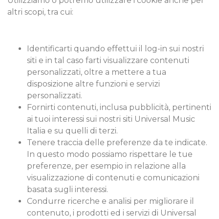
Utilizziamo o potremo utilizzare i cookie anche per
altri scopi, tra cui:
Identificarti quando effettui il log-in sui nostri
siti e in tal caso farti visualizzare contenuti
personalizzati, oltre a mettere a tua
disposizione altre funzioni e servizi
personalizzati.
Fornirti contenuti, inclusa pubblicità, pertinenti
ai tuoi interessi sui nostri siti Universal Music
Italia e su quelli di terzi.
Tenere traccia delle preferenze da te indicate.
In questo modo possiamo rispettare le tue
preferenze, per esempio in relazione alla
visualizzazione di contenuti e comunicazioni
basata sugli interessi.
Condurre ricerche e analisi per migliorare il
contenuto, i prodotti ed i servizi di Universal