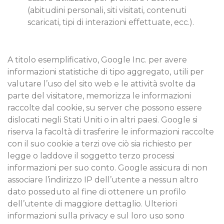
(abitudini personali, siti visitati, contenuti
scaricati, tipi di interazioni effettuate, ecc.).
A titolo esemplificativo, Google Inc. per avere
informazioni statistiche di tipo aggregato, utili per
valutare l’uso del sito web e le attività svolte da
parte del visitatore, memorizza le informazioni
raccolte dal cookie, su server che possono essere
dislocati negli Stati Uniti o in altri paesi. Google si
riserva la facoltà di trasferire le informazioni raccolte
con il suo cookie a terzi ove ciò sia richiesto per
legge o laddove il soggetto terzo processi
informazioni per suo conto. Google assicura di non
associare l’indirizzo IP dell’utente a nessun altro
dato posseduto al fine di ottenere un profilo
dell’utente di maggiore dettaglio. Ulteriori
informazioni sulla privacy e sul loro uso sono