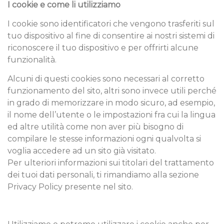
I cookie e come li utilizziamo
I cookie sono identificatori che vengono trasferiti sul
tuo dispositivo al fine di consentire ai nostri sistemi di
riconoscere il tuo dispositivo e per offrirti alcune
funzionalità.
Alcuni di questi cookies sono necessari al corretto
funzionamento del sito, altri sono invece utili perché
in grado di memorizzare in modo sicuro, ad esempio,
il nome dell’utente o le impostazioni fra cui la lingua
ed altre utilità come non aver più bisogno di
compilare le stesse informazioni ogni qualvolta si
voglia accedere ad un sito già visitato.
Per ulteriori informazioni sui titolari del trattamento
dei tuoi dati personali, ti rimandiamo alla sezione
Privacy Policy presente nel sito.