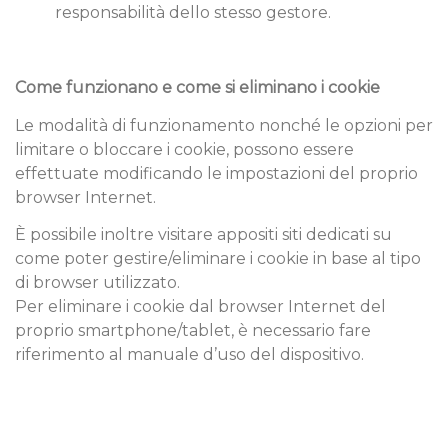
responsabilità dello stesso gestore.
Come funzionano e come si eliminano i cookie
Le modalità di funzionamento nonché le opzioni per
limitare o bloccare i cookie, possono essere
effettuate modificando le impostazioni del proprio
browser Internet.
È possibile inoltre visitare appositi siti dedicati su
come poter gestire/eliminare i cookie in base al tipo
di browser utilizzato.
Per eliminare i cookie dal browser Internet del
proprio smartphone/tablet, è necessario fare
riferimento al manuale d’uso del dispositivo.