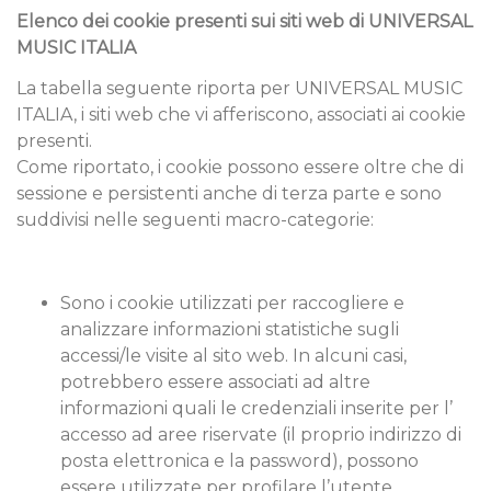
Elenco dei cookie presenti sui siti web di UNIVERSAL
MUSIC ITALIA
La tabella seguente riporta per UNIVERSAL MUSIC
ITALIA, i siti web che vi afferiscono, associati ai cookie
presenti.
Come riportato, i cookie possono essere oltre che di
sessione e persistenti anche di terza parte e sono
suddivisi nelle seguenti macro-categorie:
Sono i cookie utilizzati per raccogliere e
analizzare informazioni statistiche sugli
accessi/le visite al sito web. In alcuni casi,
potrebbero essere associati ad altre
informazioni quali le credenziali inserite per l’
accesso ad aree riservate (il proprio indirizzo di
posta elettronica e la password), possono
essere utilizzate per profilare l’utente