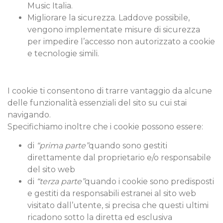
Music Italia.
Migliorare la sicurezza. Laddove possibile,
vengono implementate misure di sicurezza
per impedire l’accesso non autorizzato a cookie
e tecnologie simili.
I cookie ti consentono di trarre vantaggio da alcune
delle funzionalità essenziali del sito su cui stai
navigando.
Specifichiamo inoltre che i cookie possono essere:
di
“prima parte”
quando sono gestiti
direttamente dal proprietario e/o responsabile
del sito web
di
“terza parte”
quando i cookie sono predisposti
e gestiti da responsabili estranei al sito web
visitato dall’utente, si precisa che questi ultimi
ricadono sotto la diretta ed esclusiva