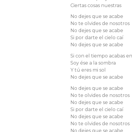
Ciertas cosas nuestras
No dejes que se acabe
No te olvides de nosotros
No dejes que se acabe
Si por darte el cielo caí
No dejes que se acabe
Si con el tiempo acabas e
Soy ése a la sombra
Y tú eres mi sol
No dejes que se acabe
No dejes que se acabe
No te olvides de nosotros
No dejes que se acabe
Si por darte el cielo caí
No dejes que se acabe
No te olvides de nosotros
No dejes que se acabe