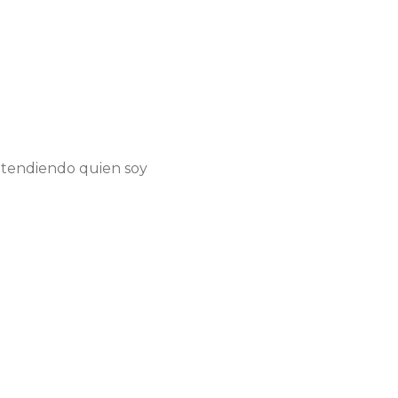
ntendiendo quien soy